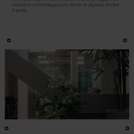
utvecklar vi förmågan som driver er digitala tillväxt 
framåt.