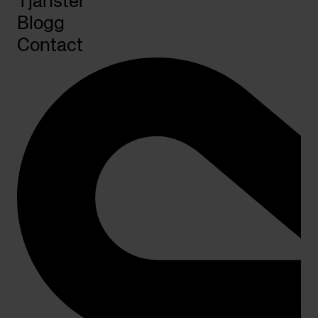
Tjänster
Blogg
Contact