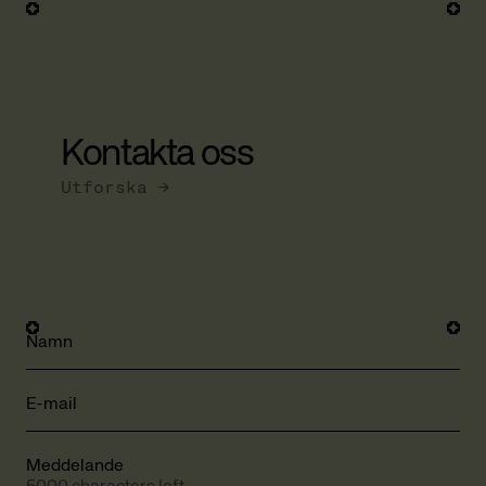
Kontakta oss
Utforska →
Namn
E-mail
Meddelande