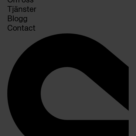
Om oss
Tjänster
Blogg
Contact