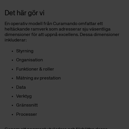
Det här gör vi
En operativ modell från Curamando omfattar ett
heltäckande ramverk som adresserar sju väsentliga
dimensioner för att uppnå excellens. Dessa dimensioner
inkluderar:
Styrning
Organisation
Funktioner & roller
Mätning av prestation
Data
Verktyg
Gränssnitt
Processer