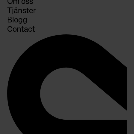
Om oss
Tjänster
Blogg
Contact