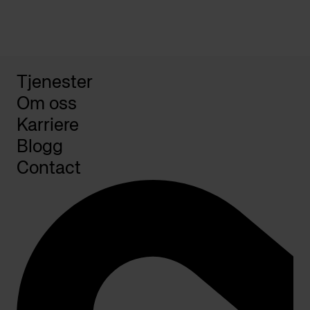
Tjenester
Om oss
Karriere
Blogg
Contact